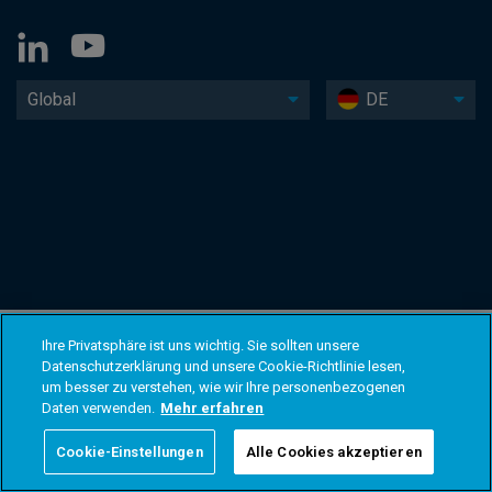
Global
DE
Ihre Privatsphäre ist uns wichtig. Sie sollten unsere
Datenschutzerklärung und unsere Cookie-Richtlinie lesen,
um besser zu verstehen, wie wir Ihre personenbezogenen
Daten verwenden.
Mehr erfahren
Cookie-Einstellungen
Alle Cookies akzeptieren