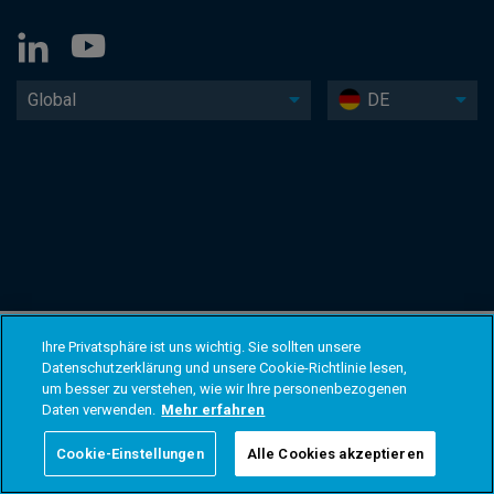
Global
DE
Ihre Privatsphäre ist uns wichtig. Sie sollten unsere
Datenschutzerklärung und unsere Cookie-Richtlinie lesen,
um besser zu verstehen, wie wir Ihre personenbezogenen
Daten verwenden.
Mehr erfahren
Cookie-Einstellungen
Alle Cookies akzeptieren