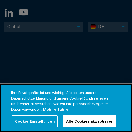
Global
DE
Ihre Privatsphäre ist uns wichtig. Sie sollten unsere
Datenschutzerklärung und unsere Cookie-Richtlinie lesen,
um besser zu verstehen, wie wir Ihre personenbezogenen
Daten verwenden.
Mehr erfahren
Cookie-Einstellungen
Alle Cookies akzeptieren