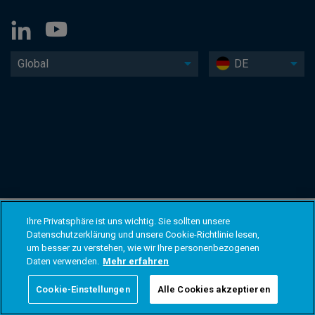
Global
DE
Ihre Privatsphäre ist uns wichtig. Sie sollten unsere
Datenschutzerklärung und unsere Cookie-Richtlinie lesen,
um besser zu verstehen, wie wir Ihre personenbezogenen
Daten verwenden.
Mehr erfahren
Cookie-Einstellungen
Alle Cookies akzeptieren