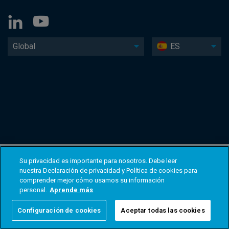
Global
ES
Su privacidad es importante para nosotros. Debe leer
nuestra Declaración de privacidad y Política de cookies para
comprender mejor cómo usamos su información
personal.
Aprende más
Configuración de cookies
Aceptar todas las cookies