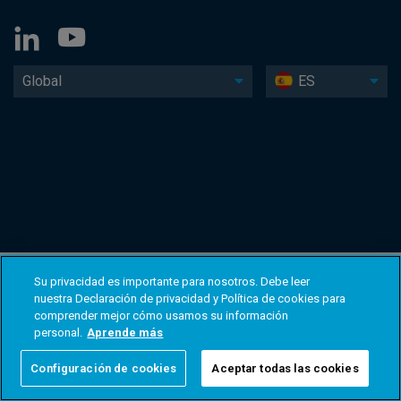
Global
ES
Su privacidad es importante para nosotros. Debe leer
nuestra Declaración de privacidad y Política de cookies para
comprender mejor cómo usamos su información
personal.
Aprende más
Configuración de cookies
Aceptar todas las cookies