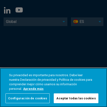
Global
ES
Su privacidad es importante para nosotros. Debe leer
nuestra Declaración de privacidad y Política de cookies para
comprender mejor cómo usamos su información
personal.
Aprende más
Configuración de cookies
Aceptar todas las cookies