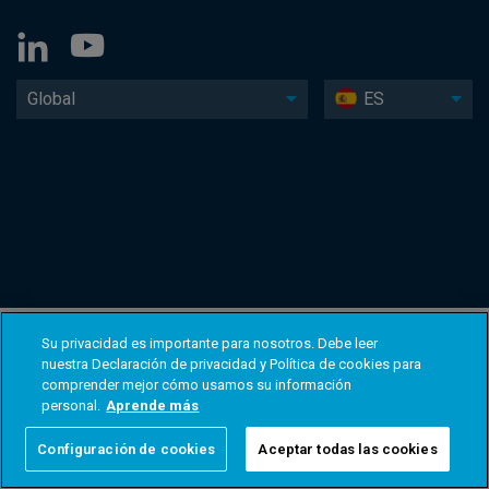
Global
ES
Su privacidad es importante para nosotros. Debe leer
nuestra Declaración de privacidad y Política de cookies para
comprender mejor cómo usamos su información
personal.
Aprende más
Configuración de cookies
Aceptar todas las cookies