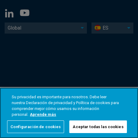
Global
ES
Su privacidad es importante para nosotros. Debe leer
nuestra Declaración de privacidad y Política de cookies para
comprender mejor cómo usamos su información
personal.
Aprende más
Configuración de cookies
Aceptar todas las cookies