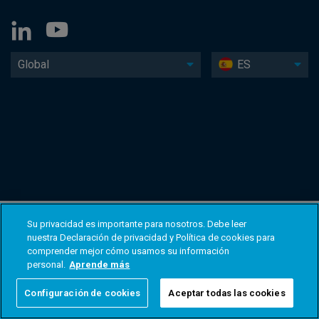
Global
ES
Su privacidad es importante para nosotros. Debe leer
nuestra Declaración de privacidad y Política de cookies para
comprender mejor cómo usamos su información
personal.
Aprende más
Configuración de cookies
Aceptar todas las cookies