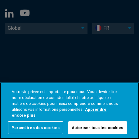
Global
FR
Votre vie privée est importante pour nous. Vous devriez lire
notre déclaration de confidentialité et notre politique en
matière de cookies pour mieux comprendre comment nous
utilisons vos informations personnelles.
Apprendre
encore plus
Paramètres des cookies
Autoriser tous les cookies