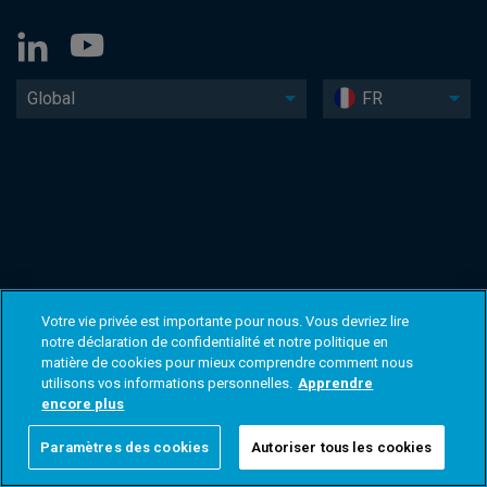
Global
FR
Votre vie privée est importante pour nous. Vous devriez lire
notre déclaration de confidentialité et notre politique en
matière de cookies pour mieux comprendre comment nous
utilisons vos informations personnelles.
Apprendre
encore plus
Paramètres des cookies
Autoriser tous les cookies