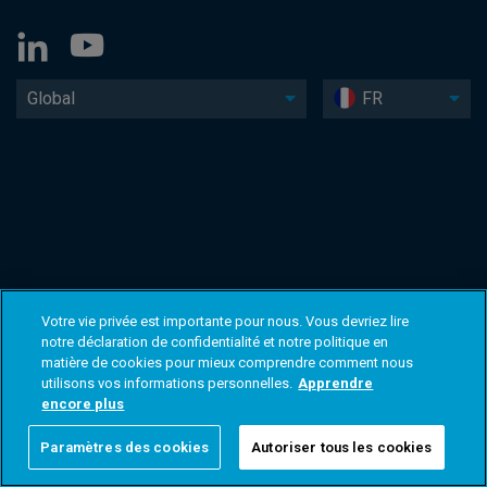
Global
FR
Votre vie privée est importante pour nous. Vous devriez lire
notre déclaration de confidentialité et notre politique en
matière de cookies pour mieux comprendre comment nous
utilisons vos informations personnelles.
Apprendre
encore plus
Paramètres des cookies
Autoriser tous les cookies